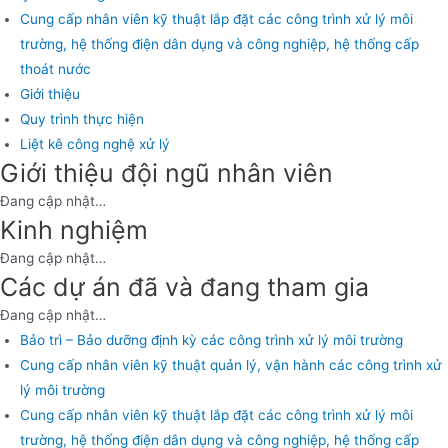
Cung cấp nhân viên kỹ thuật lắp đặt các công trình xử lý môi
trường, hệ thống điện dân dụng và công nghiệp, hệ thống cấp
thoát nước
Giới thiệu
Quy trình thực hiện
Liệt kê công nghệ xử lý
Giới thiệu đội ngũ nhân viên
Đang cập nhật…
Kinh nghiệm
Đang cập nhật…
Các dự án đã và đang tham gia
Đang cập nhật…
Bảo trì – Bảo dưỡng định kỳ các công trình xử lý môi trường
Cung cấp nhân viên kỹ thuật quản lý, vận hành các công trình xử
lý môi trường
Cung cấp nhân viên kỹ thuật lắp đặt các công trình xử lý môi
trường, hệ thống điện dân dụng và công nghiệp, hệ thống cấp