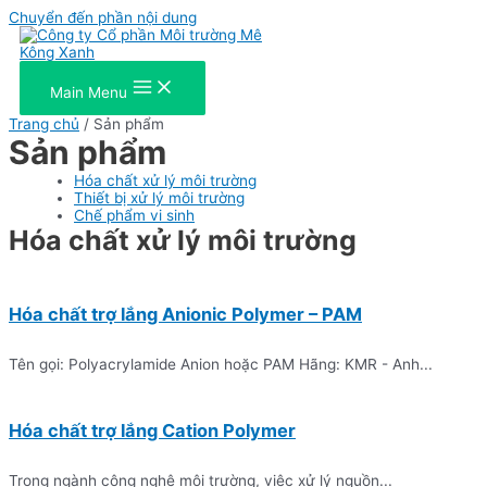
Chuyển đến phần nội dung
Main Menu
Trang chủ
/ Sản phẩm
Sản phẩm
Hóa chất xử lý môi trường
Thiết bị xử lý môi trường
Chế phẩm vi sinh
Hóa chất xử lý môi trường
Hóa chất trợ lắng Anionic Polymer – PAM
Tên gọi: Polyacrylamide Anion hoặc PAM Hãng: KMR - Anh...
Hóa chất trợ lắng Cation Polymer
Trong ngành công nghệ môi trường, việc xử lý nguồn...