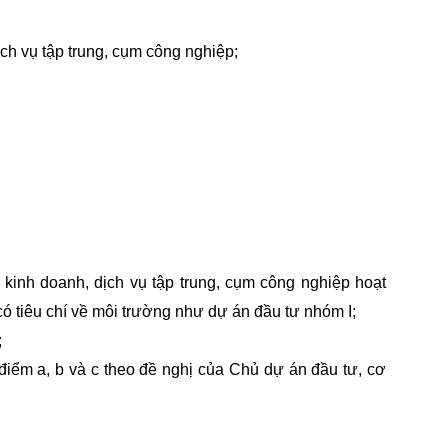
ch vụ tập trung, cụm công nghiệp;
 kinh doanh, dịch vụ tập trung, cụm công nghiệp hoạt
 tiêu chí về môi trường như dự án đầu tư nhóm I;
;
iểm a, b và c theo đề nghị của Chủ dự án đầu tư, cơ