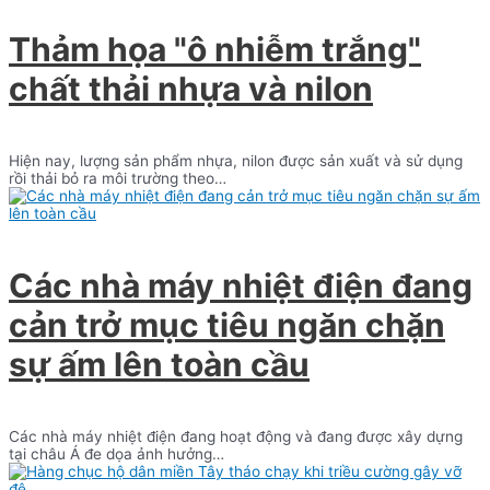
Thảm họa "ô nhiễm trắng"
chất thải nhựa và nilon
Hiện nay, lượng sản phẩm nhựa, nilon được sản xuất và sử dụng
rồi thải bỏ ra môi trường theo…
Các nhà máy nhiệt điện đang
cản trở mục tiêu ngăn chặn
sự ấm lên toàn cầu
Các nhà máy nhiệt điện đang hoạt động và đang được xây dựng
tại châu Á đe dọa ảnh hưởng…