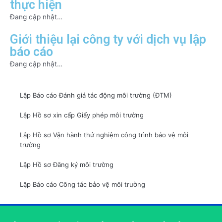
thực hiện
Đang cập nhật…
Giới thiệu lại công ty với dịch vụ lập
báo cáo
Đang cập nhật…
Lập Báo cáo Đánh giá tác động môi trường (ĐTM)
Lập Hồ sơ xin cấp Giấy phép môi trường
Lập Hồ sơ Vận hành thử nghiệm công trình bảo vệ môi
trường
Lập Hồ sơ Đăng ký môi trường
Lập Báo cáo Công tác bảo vệ môi trường