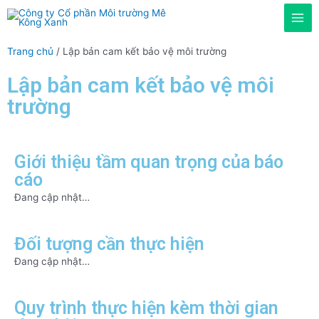
Trang chủ
/ Lập bản cam kết bảo vệ môi trường
Lập bản cam kết bảo vệ môi
trường
Giới thiệu tầm quan trọng của báo
cáo
Đang cập nhật…
Đối tượng cần thực hiện
Đang cập nhật…
Quy trình thực hiện kèm thời gian