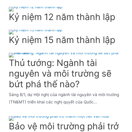
Kỷ niệm 12 năm thành lập
Kỷ niệm 15 năm thành lập
Thủ tướng: Ngành tài
nguyên và môi trường sẽ
bứt phá thế nào?
Sáng 8/1, dự Hội nghị của ngành tài nguyên và môi trường
(TN&MT) triển khai các nghị quyết của Quốc…
Bảo vệ môi trường phải trở