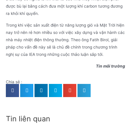
được bù lại bằng cách đưa một lượng khí carbon tương đương
ra khỏi khí quyển.
Trong khi việc sản xuất điện từ năng lượng gió và Mặt Trời hiện
nay trở nên rẻ hơn nhiều so với việc xây dựng và vận hành các
nhà máy nhiệt điện thông thường. Theo ông Fatih Birol, giải
pháp cho vấn đề này sẽ là chủ đề chính trong chương trình
nghị sự của IEA trong những cuộc thảo luận sắp tới.
Tin môi trường
Chia sẻ :
Tin liên quan