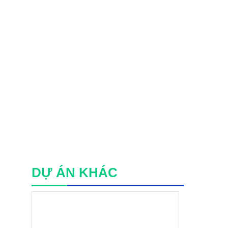
DỰ ÁN KHÁC